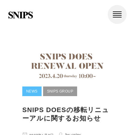
NEWS
SNIPS GROUP
SNIPS DOESの移転リニュ
ーアルに関するお知らせ
by
snips
2023年4月2日