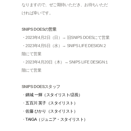
なりますので、ぜご期待いただき、お待ちいただ
ければ幸いです。
SNIPS DOESの営業
・2023年4月2日（日）→ 旧SNIPS DOESにて営業
・2023年4月5日（水）→ SNIPS LIFE DESIGN２
階にて営業
・2023年4月20日（木）→ SNIPS LIFE DESIGN１
階にて営業
SNIPS DOESスタッフ
・
鏑城 一輝（スタイリスト/店長）
・
五百川 英子（スタイリスト）
・
佐藤 ひかり（スタイリスト）
・
TAIGA（ジュニア・スタイリスト）