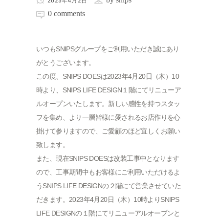
0 comments
いつもSNIPSグループをご利用いただき誠にあり
がとうございます。
この度、SNIPS DOESは2023年4月20日（木）10
時より、SNIPS LIFE DESIGN１階にてリニューア
ルオープンいたします。新しい感性を持つスタッ
フを集め、より一層皆様に愛されるお店作りを心
掛けて参りますので、ご愛顧のほど宜しくお願い
致します。
また、現在SNIPS DOESは改装工事中となります
ので、工事期間中もお客様にご利用いただけるよ
うSNIPS LIFE DESIGNの２階にて営業させていた
だきます。2023年4月20日（木）10時よりSNIPS
LIFE DESIGNの１階にてリニューアルオープンと