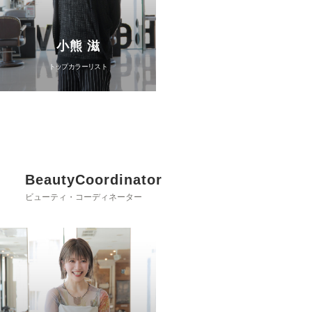
小熊 滋
トップカラーリスト
BeautyCoordinator
ビューティ・コーディネーター