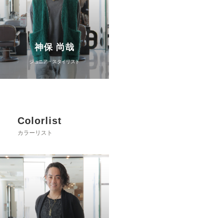
神保 尚哉
ジュニア・スタイリスト
Colorlist
カラーリスト