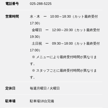
電話番号
025-288-5225
営業時間
水・木 ー 10:00～18:30（カット最終受付
17:30）
金曜日 ー 12:00～20:30（カット最終受付
19:30）
土日祝 ー 09:30～18:00（カット最終受付
17:00）
※ メニューにより最終受付時間が異なりま
す。
※ スタッフごとに最終受付時間が異なりま
す。
定休日
毎週月曜日 / 火曜日
駐車場
駐車場18台完備