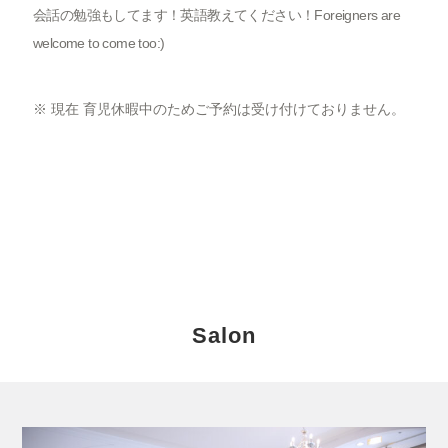
会話の勉強もしてます！英語教えてください！Foreigners are
welcome to come too:)
※ 現在 育児休暇中のためご予約は受け付けておりません。
Salon