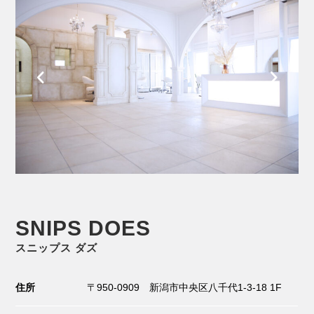
SNIPS DOES
スニップス ダズ
住所
〒950-0909 新潟市中央区八千代1-3-18 1F