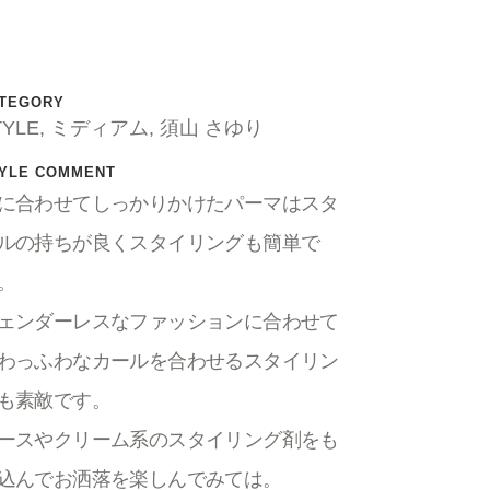
TEGORY
TYLE, ミディアム, 須山 さゆり
YLE COMMENT
に合わせてしっかりかけたパーマはスタ
ルの持ちが良くスタイリングも簡単で
。
ェンダーレスなファッションに合わせて
わっふわなカールを合わせるスタイリン
も素敵です。
ースやクリーム系のスタイリング剤をも
込んでお洒落を楽しんでみては。