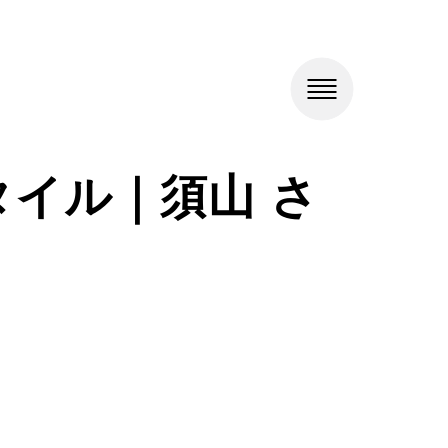
イル｜須山 さ