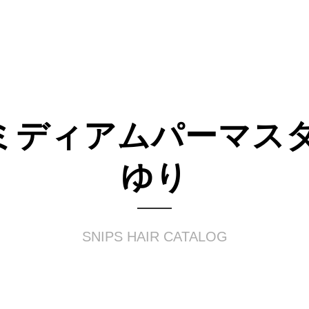
ミディアムパーマスタ
ゆり
SNIPS HAIR CATALOG