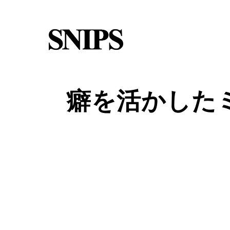
癖を活かした