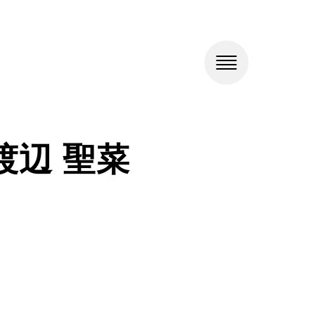
渡辺 聖菜