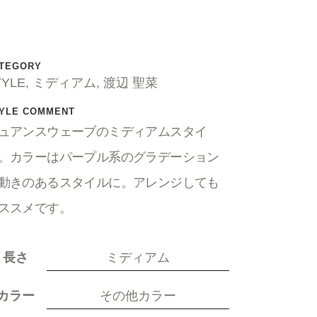
TEGORY
TYLE, ミディアム, 渡辺 聖菜
YLE COMMENT
ュアンスウェーブのミディアムスタイ
。カラーはパープル系のグラデーション
動きのあるスタイルに。アレンジしても
ススメです。
長さ
ミディアム
カラー
その他カラー