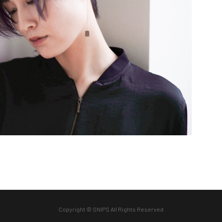
Copyright © SNIPS All Rights Reserved