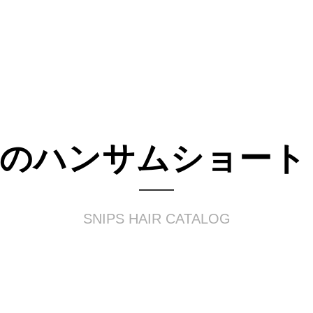
のハンサムショート
SNIPS HAIR CATALOG