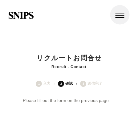
リクルートお問合せ
Recruit - Contact
入力
確認
送信完了
1
2
3
Please fill out the form on the previous page.