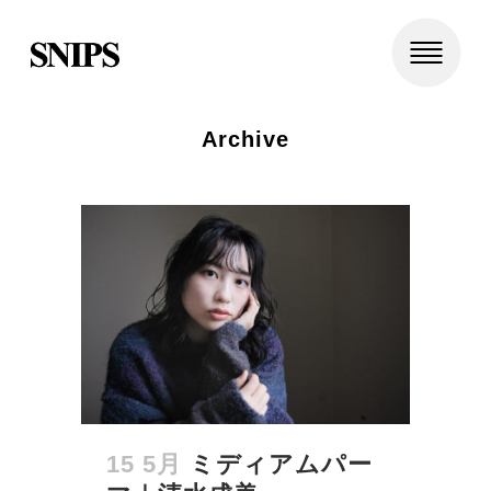
Archive
15 5月
ミディアムパー